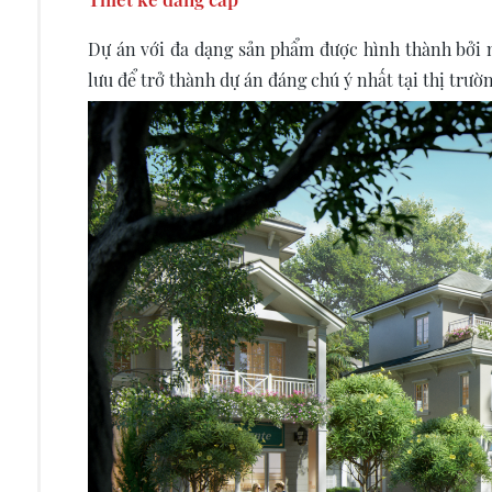
Dự án với đa dạng sản phẩm được hình thành bởi n
lưu để trở thành dự án đáng chú ý nhất tại thị trư