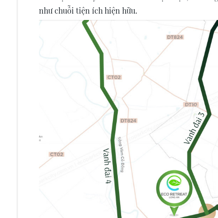
như chuỗi tiện ích hiện hữu.