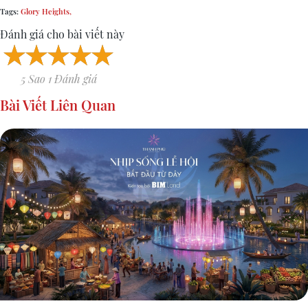
Tags:
Glory Heights,
Đánh giá cho bài viết này
5 Sao 1 Đánh giá
Bài Viết Liên Quan