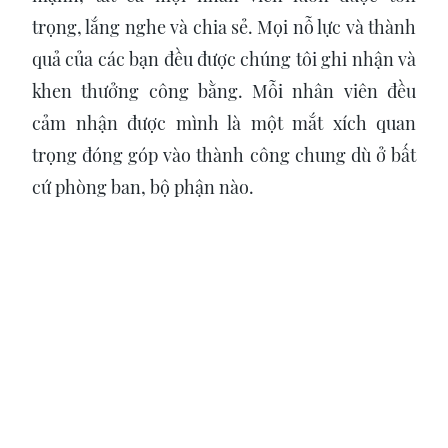
trọng, lắng nghe và chia sẻ. Mọi nỗ lực và thành
quả của các bạn đều được chúng tôi ghi nhận và
khen thưởng công bằng. Mỗi nhân viên đều
cảm nhận được mình là một mắt xích quan
trọng đóng góp vào thành công chung dù ở bất
cứ phòng ban, bộ phận nào.