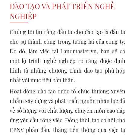
ĐÀO TẠO VÀ PHÁT TRIỂN NGHỀ
NGHIỆP
Chúng tôi tin rằng đầu tư cho đào tạo là đầu tư
cho sự thành công trong tương lai của công ty.
Do đó, làm việc tại Landmaster.vn, bạn sẽ có
một lộ trình nghề nghiệp rõ ràng được định
hình từ những chương trình đào tạo phù hợp
nhất với mục tiêu bản thân.
Hoạt động đào tạo được tổ chức thường xuyên
nhằm xây dựng và phát triển nguồn nhân lực đủ
về số lượng với chất lượng chuyên môn cao đáp
ứng yêu cầu công việc. Đồng thời, tạo cơ hội cho
CBNV phấn đấu, thăng tiến thông qua việc tự