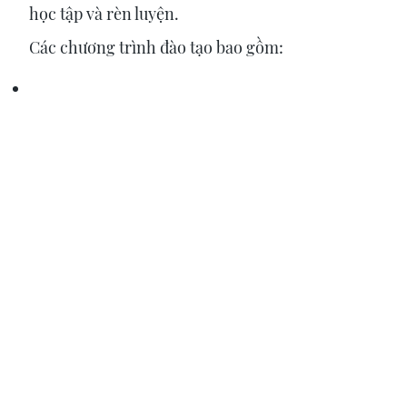
học tập và rèn luyện.
Các chương trình đào tạo bao gồm: