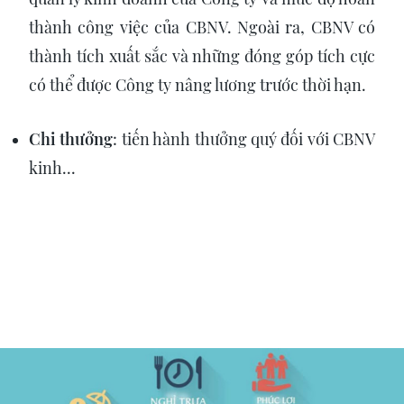
thành công việc của CBNV. Ngoài ra, CBNV có
thành tích xuất sắc và những đóng góp tích cực
có thể được Công ty nâng lương trước thời hạn.
Chi thưởng
: tiến hành thưởng quý đối với CBNV
kinh...