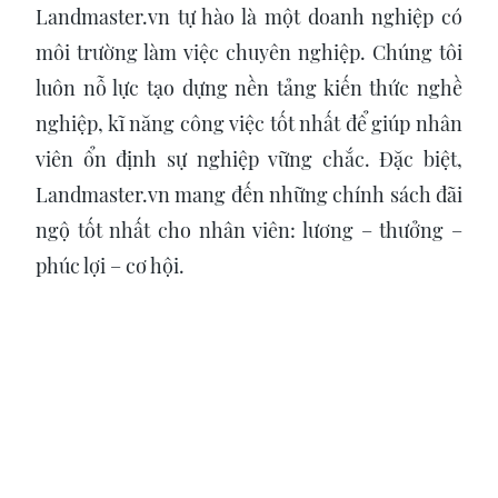
Landmaster.vn tự hào là một doanh nghiệp có
môi trường làm việc chuyên nghiệp. Chúng tôi
luôn nỗ lực tạo dựng nền tảng kiến thức nghề
nghiệp, kĩ năng công việc tốt nhất để giúp nhân
viên ổn định sự nghiệp vững chắc. Đặc biệt,
Landmaster.vn mang đến những chính sách đãi
ngộ tốt nhất cho nhân viên: lương – thưởng –
phúc lợi – cơ hội.