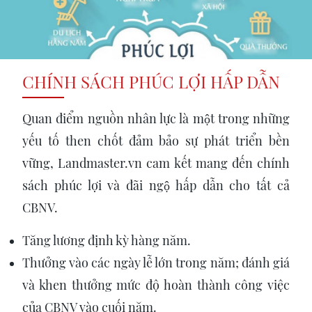
CHÍNH SÁCH PHÚC LỢI HẤP DẪN
Quan điểm nguồn nhân lực là một trong những
yếu tố then chốt đảm bảo sự phát triển bền
vững, Landmaster.vn cam kết mang đến chính
sách phúc lợi và đãi ngộ hấp dẫn cho tất cả
CBNV.
Tăng lương định kỳ hàng năm.
Thưởng vào các ngày lễ lớn trong năm; đánh giá
và khen thưởng mức độ hoàn thành công việc
của CBNV vào cuối năm.